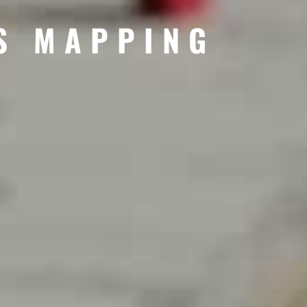
S MAPPING